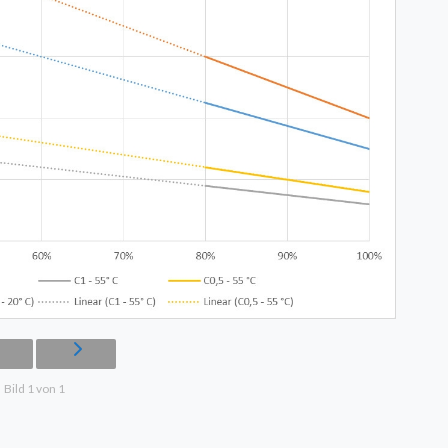
Bild 1 von 1