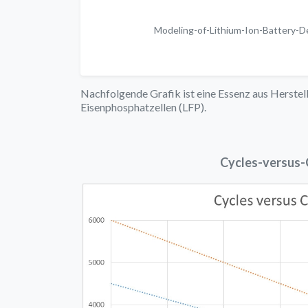
Modeling-of-Lithium-Ion-Battery-D
Nachfolgende Grafik ist eine Essenz aus Herstel
Eisenphosphatzellen (LFP).
Cycles-versus