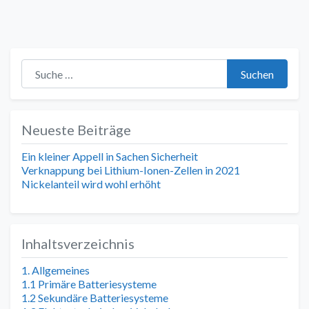
Suche nach:
Suchen
Neueste Beiträge
Ein kleiner Appell in Sachen Sicherheit
Verknappung bei Lithium-Ionen-Zellen in 2021
Nickelanteil wird wohl erhöht
Inhaltsverzeichnis
1. Allgemeines
1.1 Primäre Batteriesysteme
1.2 Sekundäre Batteriesysteme