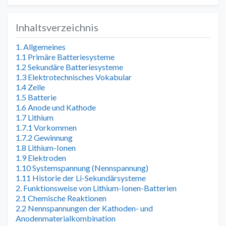
Inhaltsverzeichnis
1. Allgemeines
1.1 Primäre Batteriesysteme
1.2 Sekundäre Batteriesysteme
1.3 Elektrotechnisches Vokabular
1.4 Zelle
1.5 Batterie
1.6 Anode und Kathode
1.7 Lithium
1.7.1 Vorkommen
1.7.2 Gewinnung
1.8 Lithium-Ionen
1.9 Elektroden
1.10 Systemspannung (Nennspannung)
1.11 Historie der Li-Sekundärsysteme
2. Funktionsweise von Lithium-Ionen-Batterien
2.1 Chemische Reaktionen
2.2 Nennspannungen der Kathoden- und
Anodenmaterialkombination