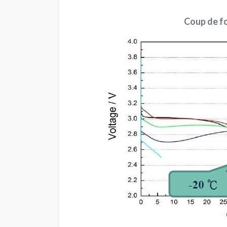
Coup de fo