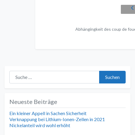
Abhängingkeit des coup de fou
Suche nach:
Suchen
Neueste Beiträge
Ein kleiner Appell in Sachen Sicherheit
Verknappung bei Lithium-Ionen-Zellen in 2021
Nickelanteil wird wohl erhöht