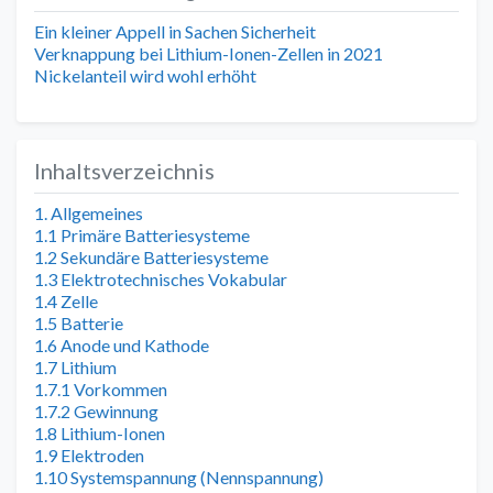
Ein kleiner Appell in Sachen Sicherheit
Verknappung bei Lithium-Ionen-Zellen in 2021
Nickelanteil wird wohl erhöht
Inhaltsverzeichnis
1. Allgemeines
1.1 Primäre Batteriesysteme
1.2 Sekundäre Batteriesysteme
1.3 Elektrotechnisches Vokabular
1.4 Zelle
1.5 Batterie
1.6 Anode und Kathode
1.7 Lithium
1.7.1 Vorkommen
1.7.2 Gewinnung
1.8 Lithium-Ionen
1.9 Elektroden
1.10 Systemspannung (Nennspannung)