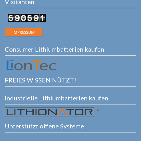
Visitanten
Consumer Lithiumbatterien kaufen
FREIES WISSEN NÜTZT!
Industrielle Lithiumbatterien kaufen
Unterstützt offene Systeme