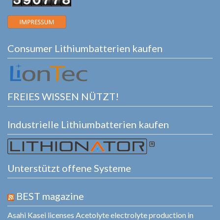
Consumer Lithiumbatterien kaufen
FREIES WISSEN NÜTZT!
Industrielle Lithiumbatterien kaufen
Unterstützt offene Systeme
BEST magazine
Asahi Kasei licenses Acetolyte electrolyte production in