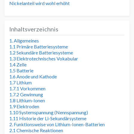
Nickelanteil wird wohl erhöht
Inhaltsverzeichnis
1. Allgemeines
1.1 Primäre Batteriesysteme
1.2 Sekundäre Batteriesysteme
1.3 Elektrotechnisches Vokabular
1.4 Zelle
1.5 Batterie
1.6 Anode und Kathode
1.7 Lithium
1.7.1 Vorkommen
1.7.2 Gewinnung
1.8 Lithium-Ionen
1.9 Elektroden
1.10 Systemspannung (Nennspannung)
1.11 Historie der Li-Sekundärsysteme
2. Funktionsweise von Lithium-Ionen-Batterien
2.1 Chemische Reaktionen