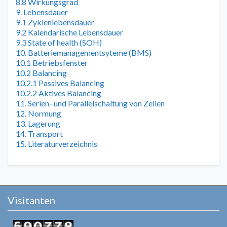
8.8 Wirkungsgrad
9. Lebensdauer
9.1 Zyklenlebensdauer
9.2 Kalendarische Lebensdauer
9.3 State of health (SOH)
10. Batteriemanagementsyteme (BMS)
10.1 Betriebsfenster
10.2 Balancing
10.2.1 Passives Balancing
10.2.2 Aktives Balancing
11. Serien- und Parallelschaltung von Zellen
12. Normung
13. Lagerung
14. Transport
15. Literaturverzeichnis
Visitanten