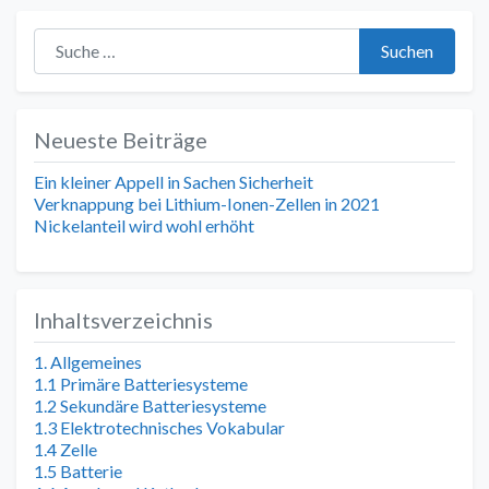
Suche nach:
Suchen
Neueste Beiträge
Ein kleiner Appell in Sachen Sicherheit
Verknappung bei Lithium-Ionen-Zellen in 2021
Nickelanteil wird wohl erhöht
Inhaltsverzeichnis
1. Allgemeines
1.1 Primäre Batteriesysteme
1.2 Sekundäre Batteriesysteme
1.3 Elektrotechnisches Vokabular
1.4 Zelle
1.5 Batterie