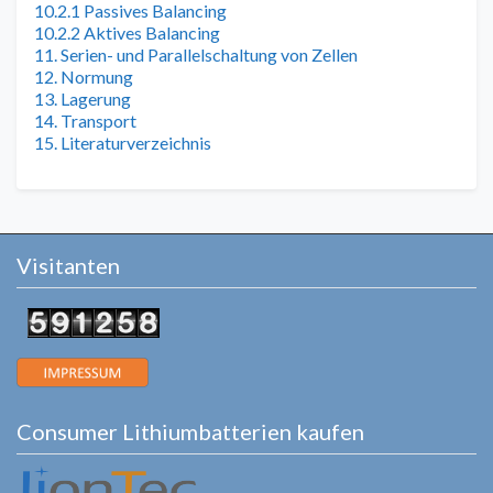
10.2.1 Passives Balancing
10.2.2 Aktives Balancing
11. Serien- und Parallelschaltung von Zellen
12. Normung
13. Lagerung
14. Transport
15. Literaturverzeichnis
Visitanten
Consumer Lithiumbatterien kaufen