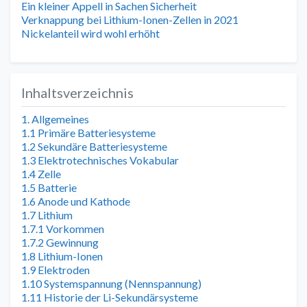
Ein kleiner Appell in Sachen Sicherheit
Verknappung bei Lithium-Ionen-Zellen in 2021
Nickelanteil wird wohl erhöht
Inhaltsverzeichnis
1. Allgemeines
1.1 Primäre Batteriesysteme
1.2 Sekundäre Batteriesysteme
1.3 Elektrotechnisches Vokabular
1.4 Zelle
1.5 Batterie
1.6 Anode und Kathode
1.7 Lithium
1.7.1 Vorkommen
1.7.2 Gewinnung
1.8 Lithium-Ionen
1.9 Elektroden
1.10 Systemspannung (Nennspannung)
1.11 Historie der Li-Sekundärsysteme