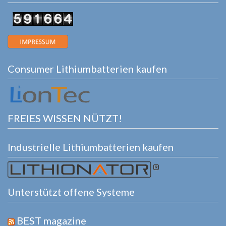
Consumer Lithiumbatterien kaufen
FREIES WISSEN NÜTZT!
Industrielle Lithiumbatterien kaufen
Unterstützt offene Systeme
BEST magazine