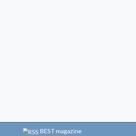
BEST magazine