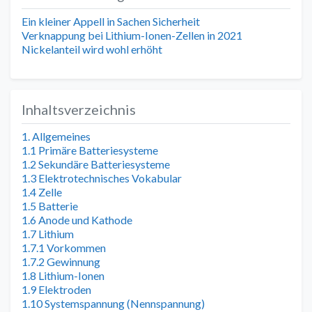
Ein kleiner Appell in Sachen Sicherheit
Verknappung bei Lithium-Ionen-Zellen in 2021
Nickelanteil wird wohl erhöht
Inhaltsverzeichnis
1. Allgemeines
1.1 Primäre Batteriesysteme
1.2 Sekundäre Batteriesysteme
1.3 Elektrotechnisches Vokabular
1.4 Zelle
1.5 Batterie
1.6 Anode und Kathode
1.7 Lithium
1.7.1 Vorkommen
1.7.2 Gewinnung
1.8 Lithium-Ionen
1.9 Elektroden
1.10 Systemspannung (Nennspannung)