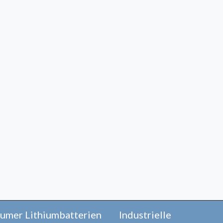
umer Lithiumbatterien
Industrielle