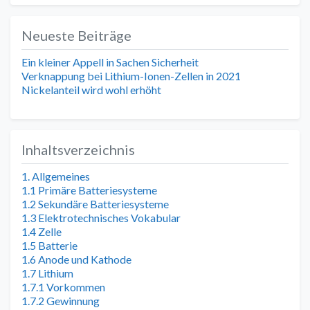
Neueste Beiträge
Ein kleiner Appell in Sachen Sicherheit
Verknappung bei Lithium-Ionen-Zellen in 2021
Nickelanteil wird wohl erhöht
Inhaltsverzeichnis
1. Allgemeines
1.1 Primäre Batteriesysteme
1.2 Sekundäre Batteriesysteme
1.3 Elektrotechnisches Vokabular
1.4 Zelle
1.5 Batterie
1.6 Anode und Kathode
1.7 Lithium
1.7.1 Vorkommen
1.7.2 Gewinnung