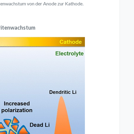
tenwachstum von der Anode zur Kathode.
itenwachstum