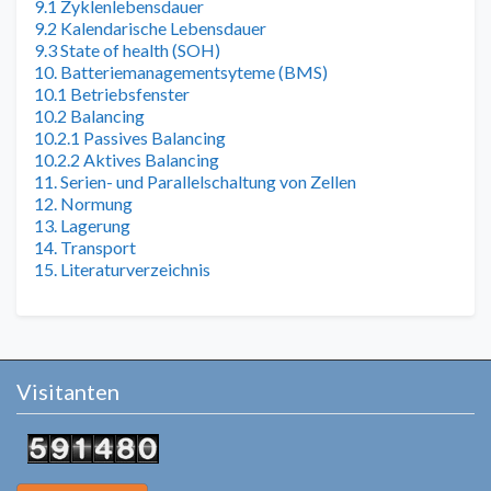
9.1 Zyklenlebensdauer
9.2 Kalendarische Lebensdauer
9.3 State of health (SOH)
10. Batteriemanagementsyteme (BMS)
10.1 Betriebsfenster
10.2 Balancing
10.2.1 Passives Balancing
10.2.2 Aktives Balancing
11. Serien- und Parallelschaltung von Zellen
12. Normung
13. Lagerung
14. Transport
15. Literaturverzeichnis
Visitanten