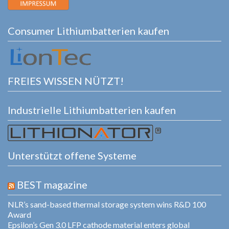
Consumer Lithiumbatterien kaufen
FREIES WISSEN NÜTZT!
Industrielle Lithiumbatterien kaufen
Unterstützt offene Systeme
BEST magazine
NLR’s sand-based thermal storage system wins R&D 100
Award
Epsilon’s Gen 3.0 LFP cathode material enters global