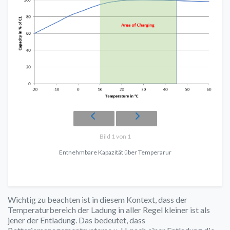
Bild 1 von 1
Entnehmbare Kapazität über Temperarur
Wichtig zu beachten ist in diesem Kontext, dass der
Temperaturbereich der Ladung in aller Regel kleiner ist als
jener der Entladung. Das bedeutet, dass