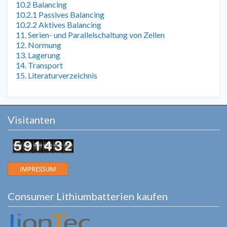
10.2 Balancing
10.2.1 Passives Balancing
10.2.2 Aktives Balancing
11. Serien- und Parallelschaltung von Zellen
12. Normung
13. Lagerung
14. Transport
15. Literaturverzeichnis
Visitanten
Consumer Lithiumbatterien kaufen