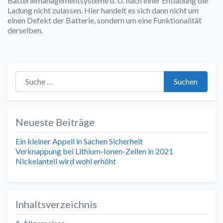
Batteriemanagementsysteme u. U. nach einer Entladung die
Ladung nicht zulassen. Hier handelt es sich dann nicht um
einen Defekt der Batterie, sondern um eine Funktionalität
derselben.
Suche nach:
Suchen
Neueste Beiträge
Ein kleiner Appell in Sachen Sicherheit
Verknappung bei Lithium-Ionen-Zellen in 2021
Nickelanteil wird wohl erhöht
Inhaltsverzeichnis