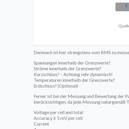
Quell
Demnach ist hier strengstens vom BMS zu messe
Spannungen innerhalb der Grenzwerte?
Ströme innerhalb der Grenzwerte?
Kurzschluss? – Achtung sehr dynamisch!
Temperaturen innerhalb der Grenzwerte?
Erdschluss? (Optional)
Ferner ist bei der Messung und Bewertung der 
berücksichtigen, da jede Messung naturgemäß To
Voltage per cell and total
Accuracy ± 5 mV per cell
Current