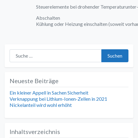
Steuerelemente bei drohender Temperaturunter-
Abschalten
Kühlung oder Heizung einschalten (soweit vorha
Suche nach:
Suchen
Neueste Beiträge
Ein kleiner Appell in Sachen Sicherheit
Verknappung bei Lithium-Ionen-Zellen in 2021
Nickelanteil wird wohl erhöht
Inhaltsverzeichnis